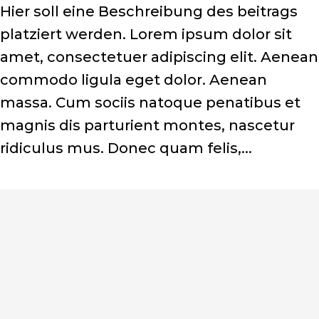
Hier soll eine Beschreibung des beitrags
platziert werden. Lorem ipsum dolor sit
amet, consectetuer adipiscing elit. Aenean
commodo ligula eget dolor. Aenean
massa. Cum sociis natoque penatibus et
magnis dis parturient montes, nascetur
ridiculus mus. Donec quam felis,...