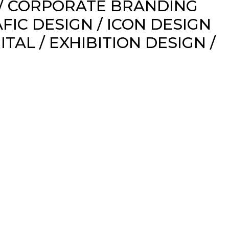
/
CORPORATE BRANDING
FIC DESIGN /
ICON DESIGN
TAL / EXHIBITION DESIGN /