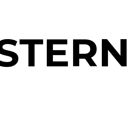
STERN