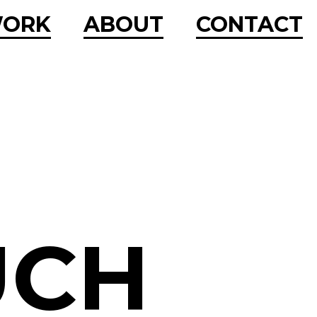
ORK
ABOUT
CONTACT
UCH